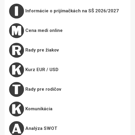
Informácie o prijímačkách na SŠ 2026/2027
Cena medi online
Rady pre žiakov
Kurz EUR / USD
Rady pre rodičov
Komunikácia
Analýza SWOT