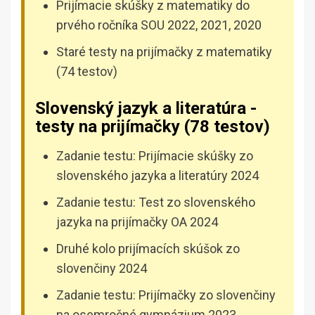
Prijímacie skúšky z matematiky do
prvého ročníka SOU 2022, 2021, 2020
Staré testy na prijímačky z matematiky
(74 testov)
Slovenský jazyk a literatúra -
testy na prijímačky (78 testov)
Zadanie testu: Prijímacie skúšky zo
slovenského jazyka a literatúry 2024
Zadanie testu: Test zo slovenského
jazyka na prijímačky OA 2024
Druhé kolo prijímacích skúšok zo
slovenčiny 2024
Zadanie testu: Prijímačky zo slovenčiny
na osemročné gymnázium 2023