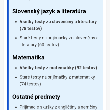
Slovenský jazyk a literatúra
Všetky testy zo slovenčiny a literatúry
(78 testov)
Staré testy na prijímačky zo slovenčiny a
literatúry (60 testov)
Matematika
Všetky testy z matematiky (92 testov)
Staré testy na prijímačky z matematiky
(74 testov)
Ostatné predmety
Prijímacie skúšky z angličtiny a nemčiny