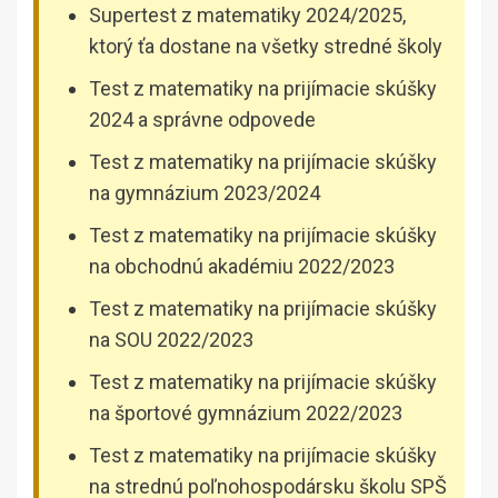
Supertest z matematiky 2024/2025,
ktorý ťa dostane na všetky stredné školy
Test z matematiky na prijímacie skúšky
2024 a správne odpovede
Test z matematiky na prijímacie skúšky
na gymnázium 2023/2024
Test z matematiky na prijímacie skúšky
na obchodnú akadémiu 2022/2023
Test z matematiky na prijímacie skúšky
na SOU 2022/2023
Test z matematiky na prijímacie skúšky
na športové gymnázium 2022/2023
Test z matematiky na prijímacie skúšky
na strednú poľnohospodársku školu SPŠ