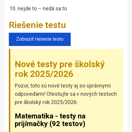
nejde to – nedá sa to
Riešenie testu
Nové testy pre školský
rok 2025/2026
Pozor, toto sú nové testy aj so správnymi
odpoveďami! Otestujte sa v nových testoch
pre školský rok 2025/2026:
Matematika - testy na
prijímačky (92 testov)