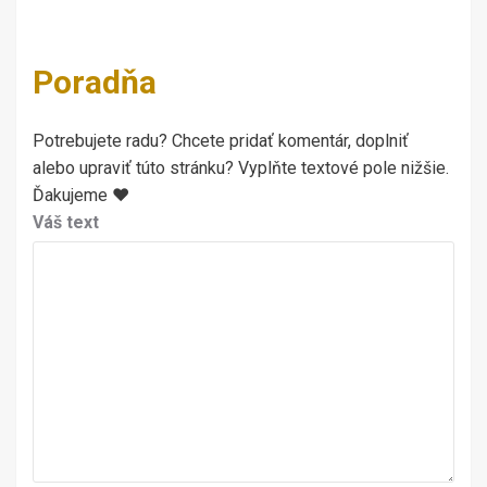
Poradňa
Potrebujete radu? Chcete pridať komentár, doplniť
alebo upraviť túto stránku? Vyplňte textové pole nižšie.
Ďakujeme ♥
Váš text