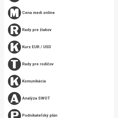
Cena medi online
Rady pre žiakov
Kurz EUR / USD
Rady pre rodičov
Komunikácia
Analýza SWOT
Podnikateľský plán