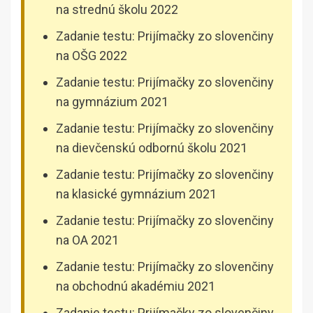
na strednú školu 2022
Zadanie testu: Prijímačky zo slovenčiny
na OŠG 2022
Zadanie testu: Prijímačky zo slovenčiny
na gymnázium 2021
Zadanie testu: Prijímačky zo slovenčiny
na dievčenskú odbornú školu 2021
Zadanie testu: Prijímačky zo slovenčiny
na klasické gymnázium 2021
Zadanie testu: Prijímačky zo slovenčiny
na OA 2021
Zadanie testu: Prijímačky zo slovenčiny
na obchodnú akadémiu 2021
Zadanie testu: Prijímačky zo slovenčiny