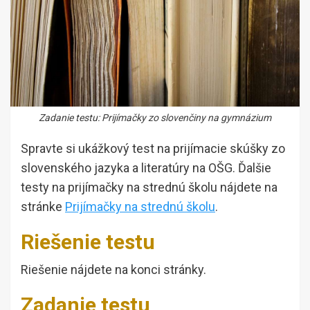
Zadanie testu: Prijímačky zo slovenčiny na gymnázium
Spravte si ukážkový test na prijímacie skúšky zo
slovenského jazyka a literatúry na OŠG. Ďalšie
testy na prijímačky na strednú školu nájdete na
stránke
Prijímačky na strednú školu
.
Riešenie testu
Riešenie nájdete na konci stránky.
Zadanie testu