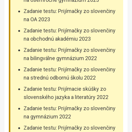
Zadanie testu: Prijímačky zo slovenčiny
na OA 2023
Zadanie testu: Prijímačky zo slovenčiny
na obchodnú akadémiu 2023
Zadanie testu: Prijímačky zo slovenčiny
na bilingválne gymnázium 2022
Zadanie testu: Prijímačky zo slovenčiny
na strednú odbornú školu 2022
Zadanie testu: Prijímacie skúšky zo
slovenského jazyka a literatúry 2022
Zadanie testu: Prijímačky zo slovenčiny
na gymnázium 2022
Zadanie testu: Prijímačky zo slovenčiny