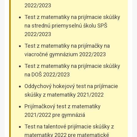
2022/2023
Test z matematiky na prijímacie skúšky
na strednú priemyselnú školu SPŠ
2022/2023
Test z matematiky na prijímačky na
viacročné gymnázium 2022/2023
Test z matematiky na prijímacie skúšky
na DOŠ 2022/2023
Oddychový hokejový test na príjímacie
skúšky z matematiky 2021/2022
Prijímačkový test z matematiky
2021/2022 pre gymnáziá
Test na talentové prijímacie skúšky z
matematiky 2022 pre matematické