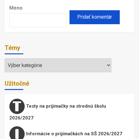
Meno
Témy
Témy
Užitočné
Testy na prijímačky na strednú školu
2026/2027
Informácie o prijímačkách na SŠ 2026/2027