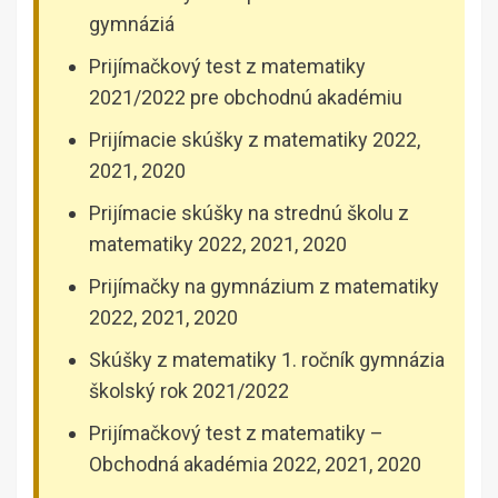
gymnáziá
Prijímačkový test z matematiky
2021/2022 pre obchodnú akadémiu
Prijímacie skúšky z matematiky 2022,
2021, 2020
Prijímacie skúšky na strednú školu z
matematiky 2022, 2021, 2020
Prijímačky na gymnázium z matematiky
2022, 2021, 2020
Skúšky z matematiky 1. ročník gymnázia
školský rok 2021/2022
Prijímačkový test z matematiky –
Obchodná akadémia 2022, 2021, 2020