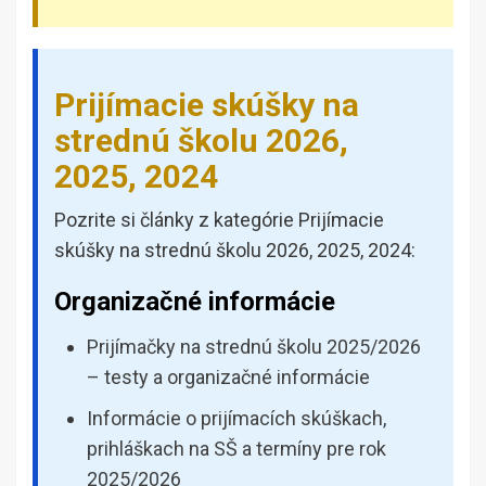
Prijímacie skúšky na
strednú školu 2026,
2025, 2024
Pozrite si články z kategórie Prijímacie
skúšky na strednú školu 2026, 2025, 2024:
Organizačné informácie
Prijímačky na strednú školu 2025/2026
– testy a organizačné informácie
Informácie o prijímacích skúškach,
prihláškach na SŠ a termíny pre rok
2025/2026