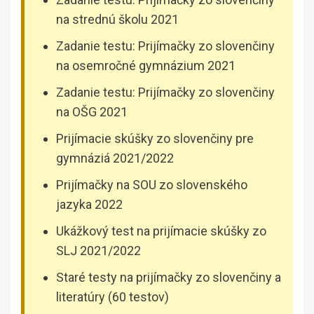
na strednú školu 2021
Zadanie testu: Prijímačky zo slovenčiny
na osemročné gymnázium 2021
Zadanie testu: Prijímačky zo slovenčiny
na OŠG 2021
Prijímacie skúšky zo slovenčiny pre
gymnáziá 2021/2022
Prijímačky na SOU zo slovenského
jazyka 2022
Ukážkový test na prijímacie skúšky zo
SLJ 2021/2022
Staré testy na prijímačky zo slovenčiny a
literatúry (60 testov)