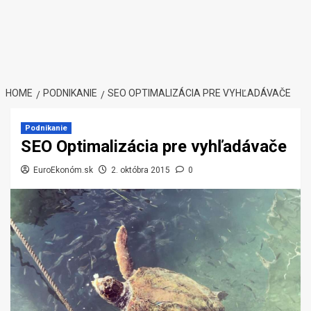
HOME
PODNIKANIE
SEO OPTIMALIZÁCIA PRE VYHĽADÁVAČE
Podnikanie
SEO Optimalizácia pre vyhľadávače
EuroEkonóm.sk
2. októbra 2015
0