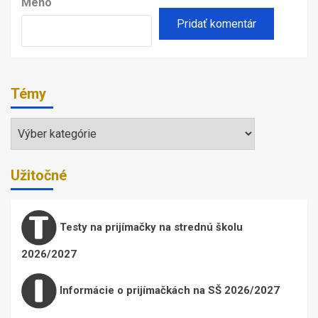
Meno
Témy
Témy
Užitočné
Testy na prijímačky na strednú školu
2026/2027
Informácie o prijímačkách na SŠ 2026/2027