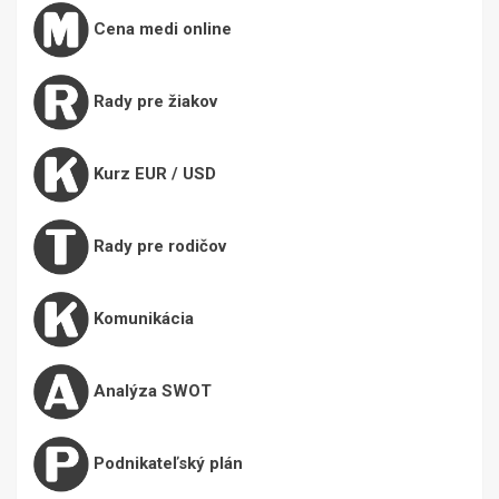
Cena medi online
Rady pre žiakov
Kurz EUR / USD
Rady pre rodičov
Komunikácia
Analýza SWOT
Podnikateľský plán