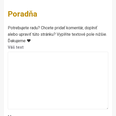
Poradňa
Potrebujete radu? Chcete pridať komentár, doplniť
alebo upraviť túto stránku? Vyplňte textové pole nižšie.
Ďakujeme ♥
Váš text