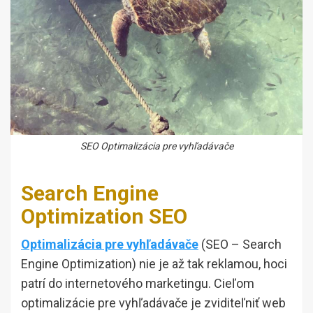
SEO Optimalizácia pre vyhľadávače
Search Engine
Optimization SEO
Optimalizácia pre vyhľadávače
(SEO – Search
Engine Optimization) nie je až tak reklamou, hoci
patrí do internetového marketingu. Cieľom
optimalizácie pre vyhľadávače je zviditeľniť web