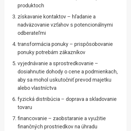
produktoch
získavanie kontaktov – hľadanie a
nadväzovanie vzťahov s potencionálnymi
odberateľmi
transformácia ponuky – prispôsobovanie
ponuky potrebám zákazníkov
vyjednávanie a sprostredkovanie –
dosiahnutie dohody o cene a podmienkach,
aby sa mohol uskutočniť prevod majetku
alebo vlastníctva
fyzická distribúcia – doprava a skladovanie
tovaru
financovanie – zaobstaranie a využitie
finančných prostriedkov na úhradu