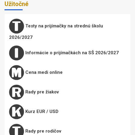
Užitočné
Testy na prijímačky na strednú školu
2026/2027
Informácie o prijímačkách na SŠ 2026/2027
Cena medi online
Rady pre žiakov
Kurz EUR / USD
Rady pre rodičov