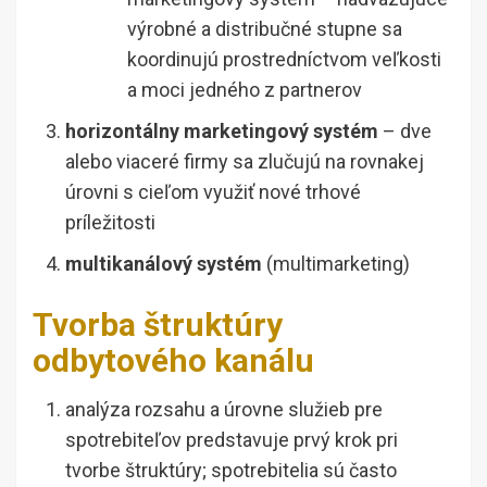
výrobné a distribučné stupne sa
koordinujú prostredníctvom veľkosti
a moci jedného z partnerov
horizontálny marketingový systém
– dve
alebo viaceré firmy sa zlučujú na rovnakej
úrovni s cieľom využiť nové trhové
príležitosti
multikanálový systém
(multimarketing)
Tvorba štruktúry
odbytového kanálu
analýza rozsahu a úrovne služieb pre
spotrebiteľov predstavuje prvý krok pri
tvorbe štruktúry; spotrebitelia sú často