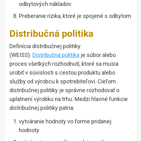
odbytových nákladov
Preberanie rizika, ktoré je spojené s odbytom
Distribučná politika
Definícia distribučnej politiky
(WEISS):
Distribučná politika
je súbor alebo
proces všetkých rozhodnutí, ktoré sa musia
urobiť v súvislosti s cestou produktu alebo
služby od výrobcu k spotrebiteľovi. Cieľom
distribučnej politiky je správne rozhodovať o
uplatnení výrobku na trhu. Medzi hlavné funkcie
distribučnej politiky patria:
vytváranie hodnoty vo forme pridanej
hodnoty