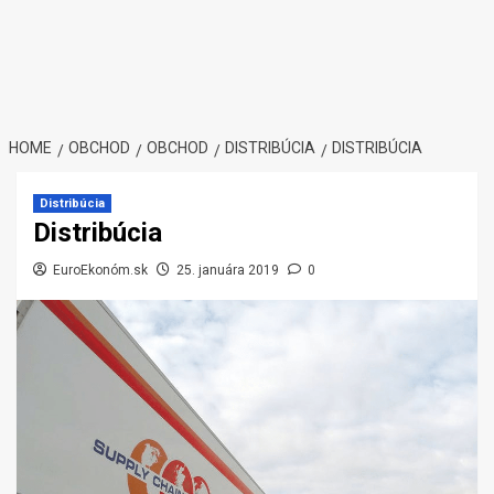
HOME
OBCHOD
OBCHOD
DISTRIBÚCIA
DISTRIBÚCIA
Distribúcia
Distribúcia
EuroEkonóm.sk
25. januára 2019
0