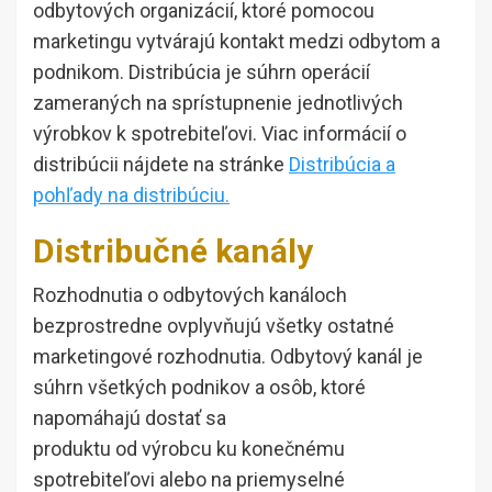
odbytových organizácií, ktoré pomocou
marketingu vytvárajú kontakt medzi odbytom a
podnikom. Distribúcia je súhrn operácií
zameraných na sprístupnenie jednotlivých
výrobkov k spotrebiteľovi. Viac informácií o
distribúcii nájdete na stránke
Distribúcia a
pohľady na distribúciu.
Distribučné kanály
Rozhodnutia o odbytových kanáloch
bezprostredne ovplyvňujú všetky ostatné
marketingové rozhodnutia. Odbytový kanál je
súhrn všetkých podnikov a osôb, ktoré
napomáhajú dostať sa
produktu od výrobcu ku konečnému
spotrebiteľovi alebo na priemyselné