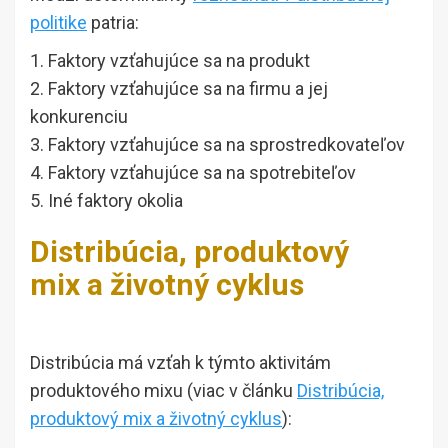
politike
patria:
1. Faktory vzťahujúce sa na produkt
2. Faktory vzťahujúce sa na firmu a jej
konkurenciu
3. Faktory vzťahujúce sa na sprostredkovateľov
4. Faktory vzťahujúce sa na spotrebiteľov
5. Iné faktory okolia
Distribúcia, produktový
mix a životný cyklus
Distribúcia má vzťah k týmto aktivitám
produktového mixu (viac v článku
Distribúcia,
produktový mix a životný cyklus
):