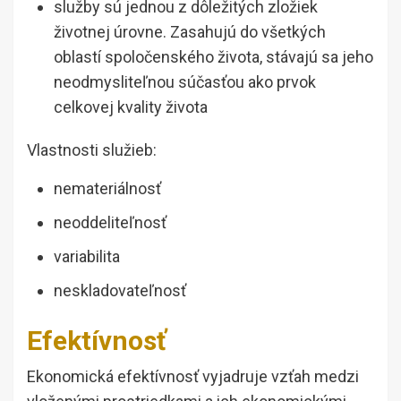
služby sú jednou z dôležitých zložiek
životnej úrovne. Zasahujú do všetkých
oblastí spoločenského života, stávajú sa jeho
neodmysliteľnou súčasťou ako prvok
celkovej kvality života
Vlastnosti služieb:
nemateriálnosť
neoddeliteľnosť
variabilita
neskladovateľnosť
Efektívnosť
Ekonomická efektívnosť vyjadruje vzťah medzi