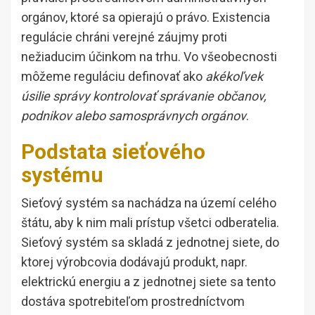
orgánov, ktoré sa opierajú o právo. Existencia
regulácie chráni verejné záujmy proti
nežiaducim účinkom na trhu. Vo všeobecnosti
môžeme reguláciu definovať ako
akékoľvek
úsilie správy kontrolovať správanie občanov,
podnikov alebo samosprávnych orgánov
.
Podstata sieťového
systému
Sieťový systém sa nachádza na území celého
štátu, aby k nim mali prístup všetci odberatelia.
Sieťový systém sa skladá z jednotnej siete, do
ktorej výrobcovia dodávajú produkt, napr.
elektrickú energiu a z jednotnej siete sa tento
dostáva spotrebiteľom prostredníctvom