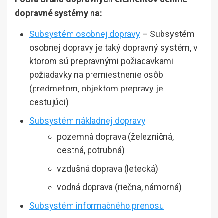
dopravné systémy na:
Subsystém osobnej dopravy
– Subsystém
osobnej dopravy je taký dopravný systém, v
ktorom sú prepravnými požiadavkami
požiadavky na premiestnenie osôb
(predmetom, objektom prepravy je
cestujúci)
Subsystém nákladnej dopravy
pozemná doprava (železničná,
cestná, potrubná)
vzdušná doprava (letecká)
vodná doprava (riečna, námorná)
Subsystém informačného prenosu