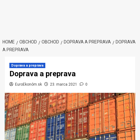
HOME
OBCHOD
OBCHOD
DOPRAVA A PREPRAVA
DOPRAVA
A PREPRAVA
Doprava a preprava
Doprava a preprava
EuroEkonóm.sk
23. marca 2021
0