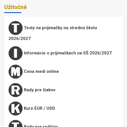
Užitočné
Testy na prijímačky na strednú školu
2026/2027
Informácie o prijímačkách na SŠ 2026/2027
Cena medi online
Rady pre žiakov
Kurz EUR / USD
Rady pre rodičov