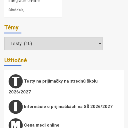
integrácie on-line
Čítať ďalej
Témy
Témy
Užitočné
Testy na prijímačky na strednú školu
2026/2027
Informácie o prijímačkách na SŠ 2026/2027
Cena medi online