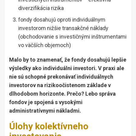
diverzifikácia rizika
fondy dosahujú oproti individuálnym
investorom nižšie transakčné náklady
(obchodovanie s investičnými inštrumentami
vo väčších objemoch)
Malo by to znamenať, že fondy dosahujú lepšie
výsledky ako individuálni investori. V praxi ale
nie sú schopné prekonávať individuálnych
investorov na rizikoočistenom základe v
dlhodobom horizonte. Prečo? Lebo správa
fondov je spojená s vysokými
administratívnymi nákladmi.
Úlohy kolektívneho