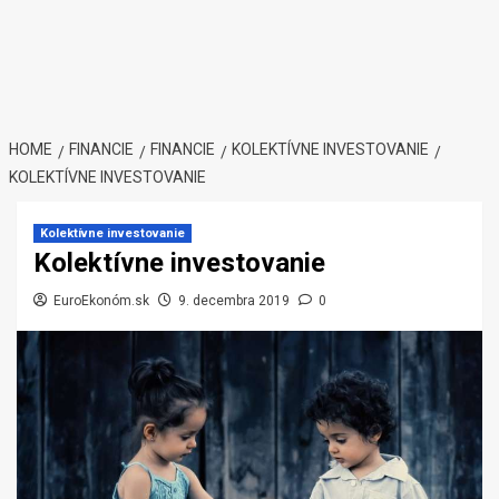
HOME
FINANCIE
FINANCIE
KOLEKTÍVNE INVESTOVANIE
KOLEKTÍVNE INVESTOVANIE
Kolektívne investovanie
Kolektívne investovanie
EuroEkonóm.sk
9. decembra 2019
0