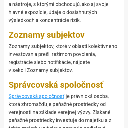
a nástroje, s ktorými obchodujú, ako aj svoje
hlavné expozície, údaje o dosiahnutých
výsledkoch a koncentrácie rizík.
Zoznamy subjektov
Zoznamy subjektov, ktoré v oblasti kolektívneho
investovania prešli režimom povolenia,
registrácie alebo notifikácie, nájdete
v sekcii Zoznamy subjektov.
Správcovská spoločnosť
Správcovská spoločnosť
je právnická osoba,
ktorá zhromažďuje peňažné prostriedky od
verejnosti na základe verejnej výzvy. Získané
peňažné prostriedky investuje do majetku a z