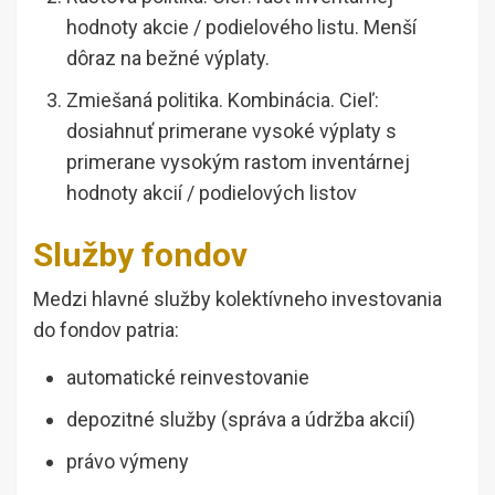
hodnoty akcie / podielového listu. Menší
dôraz na bežné výplaty.
Zmiešaná politika. Kombinácia. Cieľ:
dosiahnuť primerane vysoké výplaty s
primerane vysokým rastom inventárnej
hodnoty akcií / podielových listov
Služby fondov
Medzi hlavné služby kolektívneho investovania
do fondov patria:
automatické reinvestovanie
depozitné služby (správa a údržba akcií)
právo výmeny