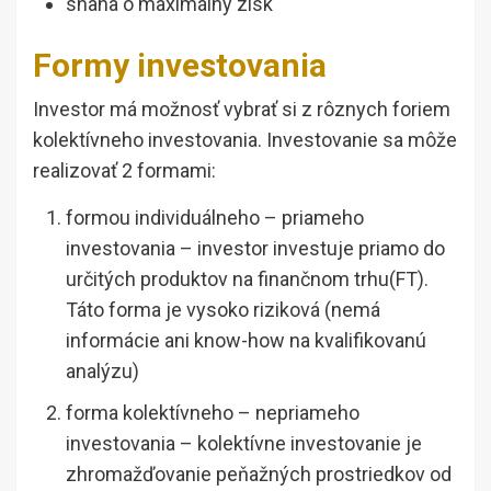
snaha o maximálny zisk
Formy investovania
Investor má možnosť vybrať si z rôznych foriem
kolektívneho investovania. Investovanie sa môže
realizovať 2 formami:
formou individuálneho – priameho
investovania – investor investuje priamo do
určitých produktov na finančnom trhu(FT).
Táto forma je vysoko riziková (nemá
informácie ani know-how na kvalifikovanú
analýzu)
forma kolektívneho – nepriameho
investovania – kolektívne investovanie je
zhromažďovanie peňažných prostriedkov od