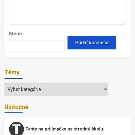
Meno
Témy
Témy
Užitočné
Testy na prijímačky na strednú školu