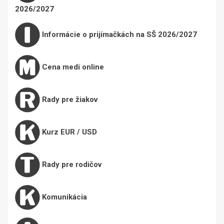
2026/2027
Informácie o prijímačkách na SŠ 2026/2027
Cena medi online
Rady pre žiakov
Kurz EUR / USD
Rady pre rodičov
Komunikácia