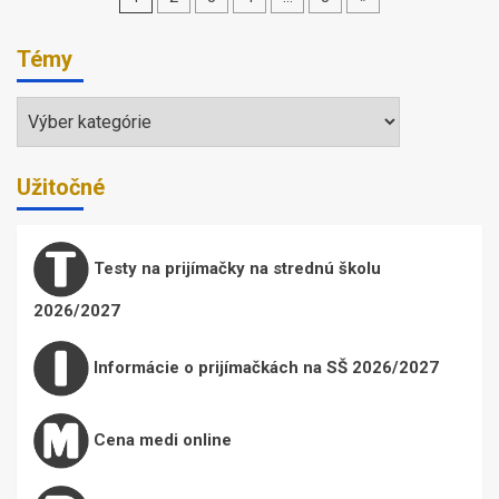
príspevkov
Témy
Témy
Užitočné
Testy na prijímačky na strednú školu
2026/2027
Informácie o prijímačkách na SŠ 2026/2027
Cena medi online