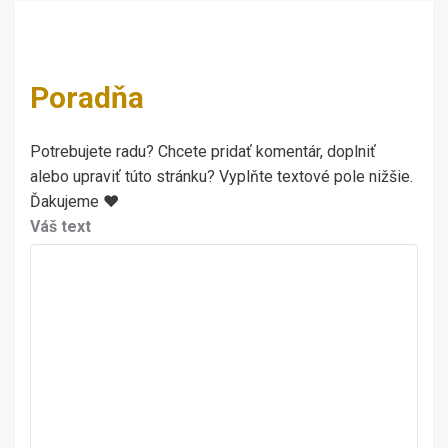
Poradňa
Potrebujete radu? Chcete pridať komentár, doplniť
alebo upraviť túto stránku? Vyplňte textové pole nižšie.
Ďakujeme ♥
Váš text