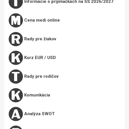
Informácie o prijímačkách na SŠ 2026/2027
Cena medi online
Rady pre žiakov
Kurz EUR / USD
Rady pre rodičov
Komunikácia
Analýza SWOT