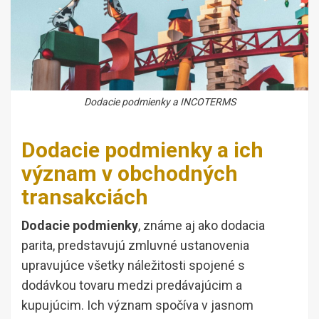
Dodacie podmienky a INCOTERMS
Dodacie podmienky a ich
význam v obchodných
transakciách
Dodacie podmienky
, známe aj ako dodacia
parita, predstavujú zmluvné ustanovenia
upravujúce všetky náležitosti spojené s
dodávkou tovaru medzi predávajúcim a
kupujúcim. Ich význam spočíva v jasnom