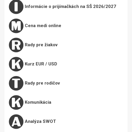
Informácie o prijímačkách na SŠ 2026/2027
Cena medi online
Rady pre žiakov
Kurz EUR / USD
Rady pre rodičov
Komunikácia
Analýza SWOT