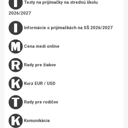
Testy na prijímačky na strednú školu
2026/2027
Informácie o prijímačkách na SŠ 2026/2027
Cena medi online
Rady pre žiakov
Kurz EUR / USD
Rady pre rodičov
Komunikácia