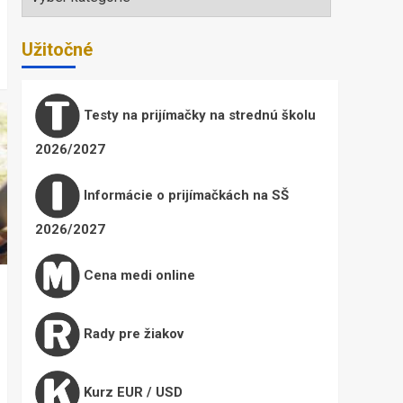
Užitočné
Testy na prijímačky na strednú školu
2026/2027
Informácie o prijímačkách na SŠ
2026/2027
Cena medi online
Rady pre žiakov
Kurz EUR / USD