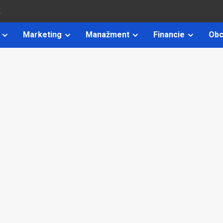
k
Marketing
Manažment
Financie
Obc