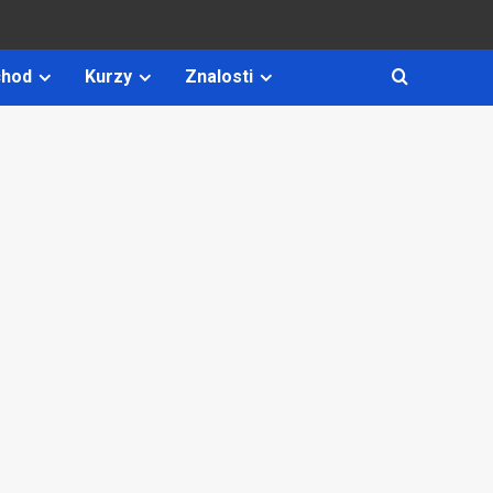
hod
Kurzy
Znalosti