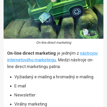
On-line direct marketing
On-line direct marketing
je jedným z
nástrojov
internetového marketingu
. Medzi nástroje on-
line direct marketingu patria:
Vyžiadaný e-mailing a hromadný e-mailing
E-mail
Newsletter
Virálny marketing