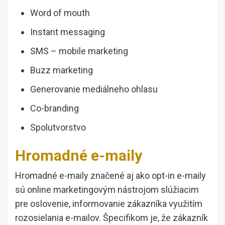
Word of mouth
Instant messaging
SMS – mobile marketing
Buzz marketing
Generovanie mediálneho ohlasu
Co-branding
Spolutvorstvo
Hromadné e-maily
Hromadné e-maily značené aj ako opt-in e-maily
sú online marketingovým nástrojom slúžiacim
pre oslovenie, informovanie zákazníka využitím
rozosielania e-mailov. Špecifikom je, že zákazník