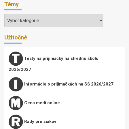
Témy
Témy
Užitočné
Testy na prijímačky na strednú školu
2026/2027
Informácie o prijímačkách na SŠ 2026/2027
Cena medi online
Rady pre žiakov