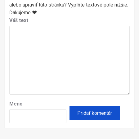
alebo upraviť túto stránku? Vyplňte textové pole nižšie.
Ďakujeme ♥
Váš text
Meno