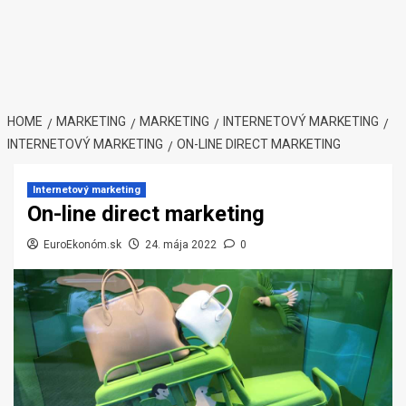
HOME
MARKETING
MARKETING
INTERNETOVÝ MARKETING
INTERNETOVÝ MARKETING
ON-LINE DIRECT MARKETING
Internetový marketing
On-line direct marketing
EuroEkonóm.sk
24. mája 2022
0