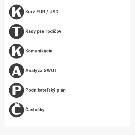
Kurz EUR / USD
Rady pre rodičov
Komunikácia
Analýza SWOT
Podnikateľský plán
Častušky