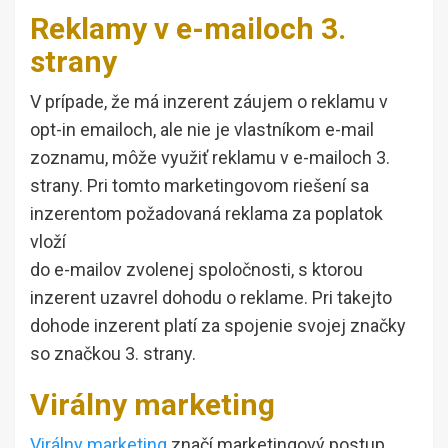
Reklamy v e-mailoch 3.
strany
V prípade, že má inzerent záujem o reklamu v
opt-in emailoch, ale nie je vlastníkom e-mail
zoznamu, môže využiť reklamu v e-mailoch 3.
strany. Pri tomto marketingovom riešení sa
inzerentom požadovaná reklama za poplatok
vloží
do e-mailov zvolenej spoločnosti, s ktorou
inzerent uzavrel dohodu o reklame. Pri takejto
dohode inzerent platí za spojenie svojej značky
so značkou 3. strany.
Virálny marketing
Virálny marketing
značí marketingový postup