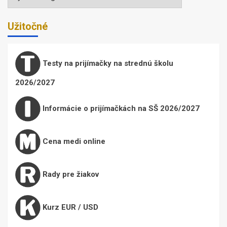
Užitočné
Testy na prijímačky na strednú školu
2026/2027
Informácie o prijímačkách na SŠ 2026/2027
Cena medi online
Rady pre žiakov
Kurz EUR / USD