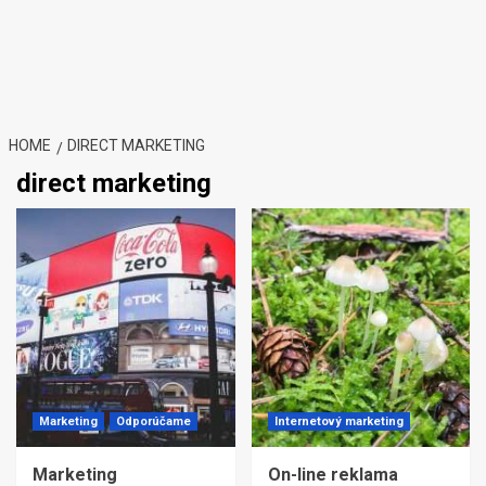
HOME
DIRECT MARKETING
direct marketing
Marketing
Odporúčame
Internetový marketing
Marketing
On-line reklama