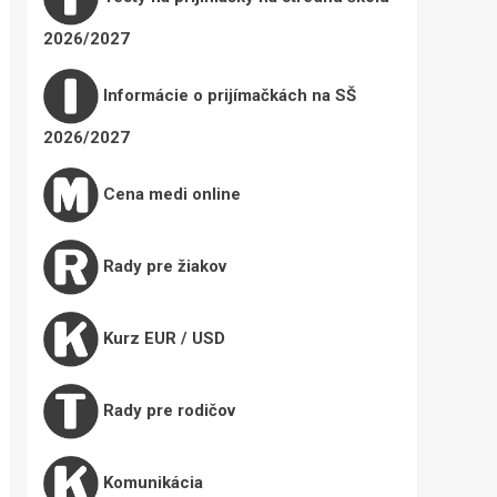
2026/2027
Informácie o prijímačkách na SŠ
2026/2027
Cena medi online
Rady pre žiakov
Kurz EUR / USD
Rady pre rodičov
Komunikácia