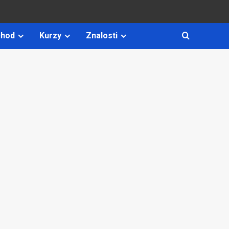
hod
Kurzy
Znalosti