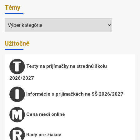
príspevkov
Témy
Témy
Užitočné
Testy na prijímačky na strednú školu
2026/2027
Informácie o prijímačkách na SŠ 2026/2027
Cena medi online
Rady pre žiakov