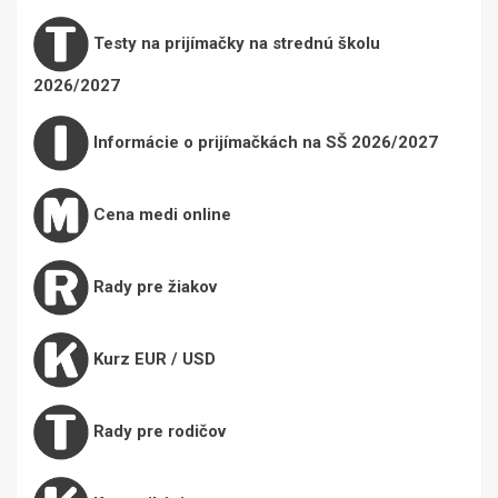
Testy na prijímačky na strednú školu
2026/2027
Informácie o prijímačkách na SŠ 2026/2027
Cena medi online
Rady pre žiakov
Kurz EUR / USD
Rady pre rodičov