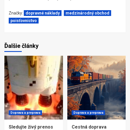
Značky:
dopravné náklady
medzinárodný obchod
poisťovníctvo
Ďalšie články
Doprava a preprava
Doprava a preprava
Sledujte živý prenos
Cestná doprava