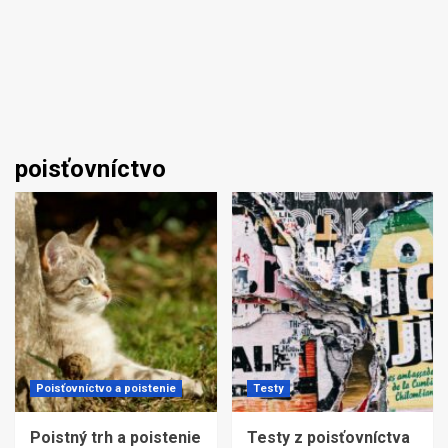
poisťovníctvo
Poisťovníctvo a poistenie
Testy
Poistný trh a poistenie
Testy z poisťovníctva