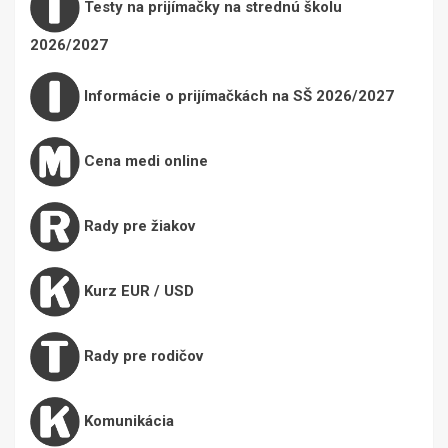
Testy na prijímačky na strednú školu
2026/2027
Informácie o prijímačkách na SŠ 2026/2027
Cena medi online
Rady pre žiakov
Kurz EUR / USD
Rady pre rodičov
Komunikácia