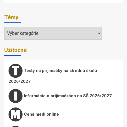
Témy
Témy
Užitočné
Testy na prijímačky na strednú školu
2026/2027
Informácie o prijímačkách na SŠ 2026/2027
Cena medi online