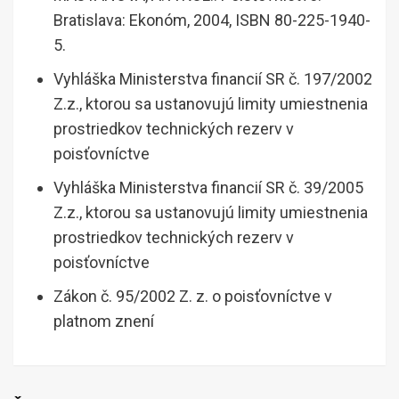
Bratislava: Ekonóm, 2004, ISBN 80-225-1940-
5.
Vyhláška Ministerstva financií SR č. 197/2002
Z.z., ktorou sa ustanovujú limity umiestnenia
prostriedkov technických rezerv v
poisťovníctve
Vyhláška Ministerstva financií SR č. 39/2005
Z.z., ktorou sa ustanovujú limity umiestnenia
prostriedkov technických rezerv v
poisťovníctve
Zákon č. 95/2002 Z. z. o poisťovníctve v
platnom znení