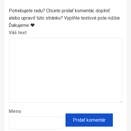
Potrebujete radu? Chcete pridať komentár, doplniť
alebo upraviť túto stránku? Vyplňte textové pole nižšie.
Ďakujeme ♥
Váš text
Meno