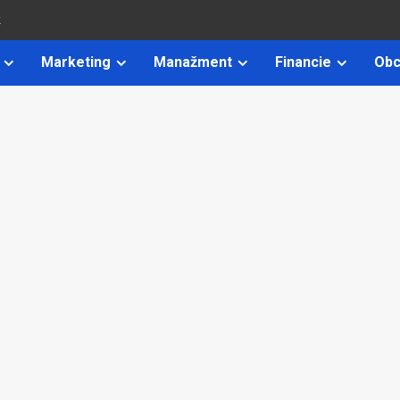
k
Marketing
Manažment
Financie
Obc