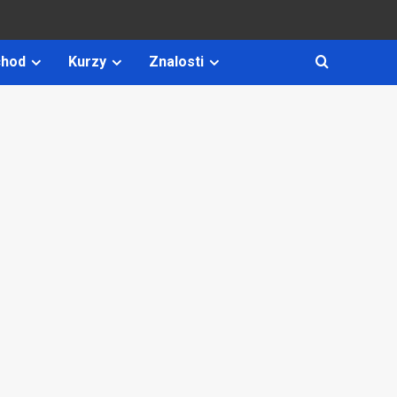
hod
Kurzy
Znalosti