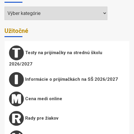
Témy
Užitočné
Testy na prijímačky na strednú školu
2026/2027
Informácie o prijímačkách na SŠ 2026/2027
Cena medi online
Rady pre žiakov