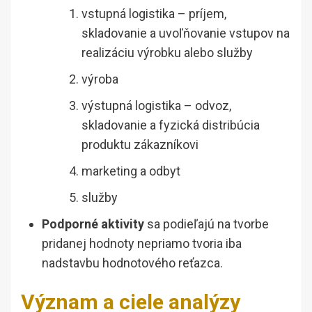
vstupná logistika – príjem,
skladovanie a uvoľňovanie vstupov na
realizáciu výrobku alebo služby
výroba
výstupná logistika – odvoz,
skladovanie a fyzická distribúcia
produktu zákazníkovi
marketing a odbyt
služby
Podporné aktivity
sa podieľajú na tvorbe
pridanej hodnoty nepriamo tvoria iba
nadstavbu hodnotového reťazca.
Význam a ciele analýzy