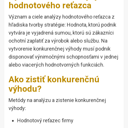
hodnotového reťazca
Význam a ciele analýzy hodnotového reťazca z
hľadiska tvorby stratégie: Hodnota, ktorú podnik
vytvára je vyjadrená sumou, ktorú sú zákazníci
ochotní zaplatiť za výrobok alebo službu. Na
vytvorenie konkurenčnej výhody musí podnik
disponovať výnimočnými schopnosťami v jednej
alebo viacerých hodnotvorných funkciách.
Ako zistiť konkurenčnú
výhodu?
Metódy na analýzu a zistenie konkurenčnej
výhody:
Hodnotový reťazec firmy