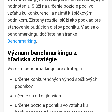
hodnotenia. Slúži na určenie pozície pod. vo
vzťahu ku konkurencii a najmä k špičkovým
podnikom. Zistený rozdiel slúži ako podklad pre
stanovenie budúcich cieľov podniku. Viac sa o
benchmarkingu dočítate na stránke
Benchmarking
.
Význam benchmarkingu z
hľadiska stratégie
Význam benchmarkingu pre stratégiu:
určenie konkurenčných výhod špičkových
podnikov
učenie sa od najlepších
určenie pozície podniku vo vzťahu ku