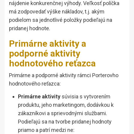
nájdenie konkurenčnej výhody. Veľkosť políčka
má zodpovedať výške nákladov, t.j. akým
podielom sa jednotlivé položky podieľajú na
pridanej hodnote.
Primárne aktivity a
podporné aktivity
hodnotového reťazca
Primárne a podporné aktivity rámci Porterovho
hodnotového reťazca:
Primárne aktivity
súvisia s vytvorením
produktu, jeho marketingom, dodávkou k
zákazníkovi a sprievodnými službami.
Podieľajú sa na tvorbe pridanej hodnoty
priamo a patrí medzi ne: