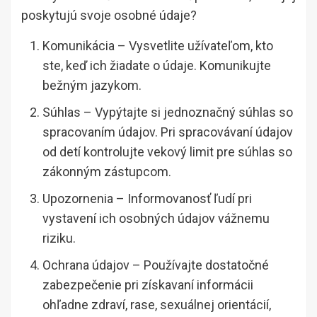
poskytujú svoje osobné údaje?
Komunikácia – Vysvetlite užívateľom, kto
ste, keď ich žiadate o údaje. Komunikujte
bežným jazykom.
Súhlas – Vypýtajte si jednoznačný súhlas so
spracovaním údajov. Pri spracovávaní údajov
od detí kontrolujte vekový limit pre súhlas so
zákonným zástupcom.
Upozornenia – Informovanosť ľudí pri
vystavení ich osobných údajov vážnemu
riziku.
Ochrana údajov – Používajte dostatočné
zabezpečenie pri získavaní informácii
ohľadne zdraví, rase, sexuálnej orientácií,