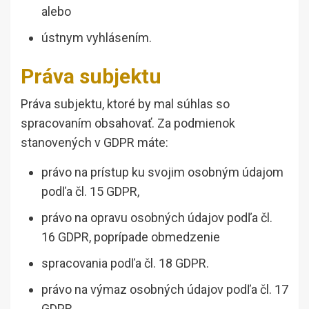
alebo
ústnym vyhlásením.
Práva subjektu
Práva subjektu, ktoré by mal súhlas so
spracovaním obsahovať. Za podmienok
stanovených v GDPR máte:
právo na prístup ku svojim osobným údajom
podľa čl. 15 GDPR,
právo na opravu osobných údajov podľa čl.
16 GDPR, poprípade obmedzenie
spracovania podľa čl. 18 GDPR.
právo na výmaz osobných údajov podľa čl. 17
GDPR.