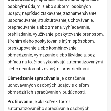
osobnými údajmi alebo súbormi osobných
údajov, napríklad získavanie, zaznamenávanie,
usporadúvanie, štruktúrovanie, uchovávanie,
prepracúvanie alebo zmena, vyhľadávanie,
prehliadanie, využívanie, poskytovanie prenosom,
šírením alebo poskytovanie iným spôsobom,
preskupovanie alebo kombinovanie,
obmedzenie, vymazanie alebo likvidácia, bez
ohľadu na to, či sa vykonávajú automatizovanými
alebo neautomatizovanými prostriedkami.
Obmedzenie spracúvania
je označenie
uchovávaných osobných údajov s cieľom
obmedziť ich spracúvanie v budúcnosti.
Profilovanie
je akákoľvek forma
automatizovaného spracúvania osobných