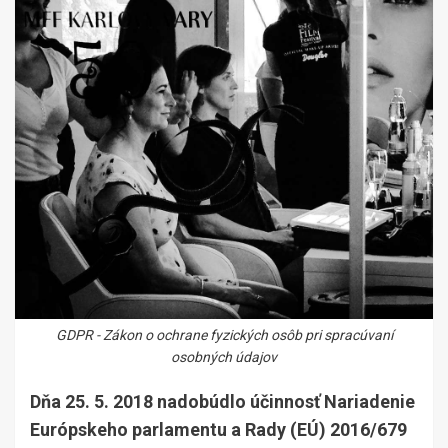
GDPR - Zákon o ochrane fyzických osôb pri spracúvaní
osobných údajov
Dňa 25. 5. 2018 nadobúdlo účinnosť Nariadenie
Európskeho parlamentu a Rady (EÚ) 2016/679