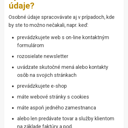
údaje?
Osobné údaje spracovávate aj v prípadoch, kde
by ste to možno nečakali, napr. keď:
prevádzkujete web s on-line kontaktným
formulárom
rozosielate newsletter
uvádzate skutočné mená alebo kontakty
osôb na svojich stránkach
prevádzkujete e-shop
máte webové stránky s cookies
máte aspoň jedného zamestnanca
alebo len predávate tovar a služby klientom
na základe faktúry a pod.