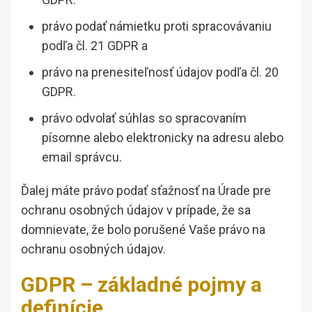
právo podať námietku proti spracovávaniu
podľa čl. 21 GDPR a
právo na prenesiteľnosť údajov podľa čl. 20
GDPR.
právo odvolať súhlas so spracovaním
písomne alebo elektronicky na adresu alebo
email správcu.
Ďalej máte právo podať sťažnosť na Úrade pre
ochranu osobných údajov v prípade, že sa
domnievate, že bolo porušené Vaše právo na
ochranu osobných údajov.
GDPR – základné pojmy a
definície