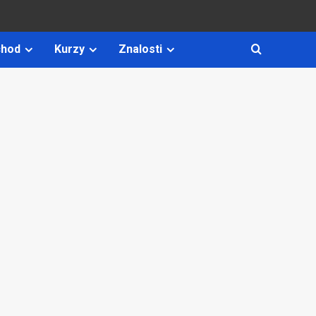
hod
Kurzy
Znalosti