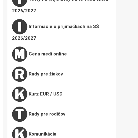
2026/2027
Informácie o prijímačkách na SŠ
2026/2027
Cena medi online
Rady pre žiakov
Kurz EUR / USD
Rady pre rodičov
Komunikácia