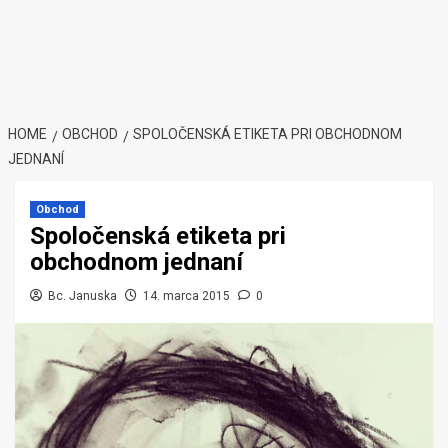
HOME
OBCHOD
SPOLOČENSKÁ ETIKETA PRI OBCHODNOM
JEDNANÍ
Obchod
Spoločenská etiketa pri
obchodnom jednaní
Bc. Januska
14. marca 2015
0