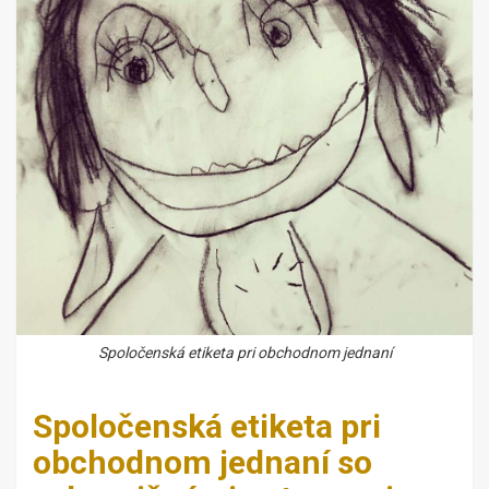
Spoločenská etiketa pri obchodnom jednaní
Spoločenská etiketa pri
obchodnom jednaní so