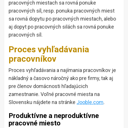
pracovných miestach sa rovná ponuke
pracovných síl, resp. ponuka pracovných miest
sa rovná dopytu po pracovných miestach, alebo
aj dopyt po pracovných silách sa rovná ponuke
pracovných síl.
Proces vyhľadávania
pracovníkov
Proces vyhľadávania a najímania pracovníkov je
nákladný a časovo náročný ako pre firmy, tak aj
pre členov domácnosti hľadajúcich
zamestnanie. Voľné pracovné miesta na
Slovensku nájdete na stránke
Jooble.com
.
Produktívne a neproduktívne
pracovné miesto