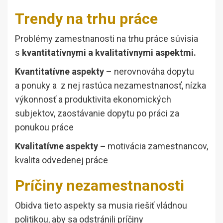
Trendy na trhu práce
Problémy zamestnanosti na trhu práce súvisia
s
kvantitatívnymi a kvalitatívnymi aspektmi.
Kvantitatívne aspekty
– nerovnováha dopytu
a ponuky a z nej rastúca nezamestnanosť, nízka
výkonnosť a produktivita ekonomických
subjektov, zaostávanie dopytu po práci za
ponukou práce
Kvalitatívne aspekty –
motivácia zamestnancov,
kvalita odvedenej práce
Príčiny nezamestnanosti
Obidva tieto aspekty sa musia riešiť vládnou
politikou, aby sa odstránili príčiny