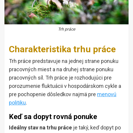
Trh práce
Charakteristika trhu práce
Trh práce predstavuje na jednej strane ponuku
pracovných miest a na druhej strane ponuku
pracovných síl. Trh práce je rozhodujúci pre
porozumenie fluktuácii v hospodárskom cykle a
pre pochopenie dôsledkov najmä pre
menovú
politiku
.
Keď sa dopyt rovná ponuke
Ideálny stav na trhu práce
je taký, keď dopyt po