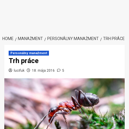
HOME
MANAŽMENT
PERSONÁLNY MANAŽMENT
TRH PRÁCE
Personálny manažment
Trh práce
lucifuk
18. mája 2016
5