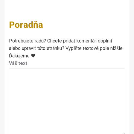
Poradňa
Potrebujete radu? Chcete pridať komentár, doplniť
alebo upraviť túto stránku? Vyplňte textové pole nižšie.
Ďakujeme ♥
Váš text