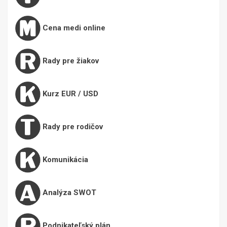
Cena medi online
Rady pre žiakov
Kurz EUR / USD
Rady pre rodičov
Komunikácia
Analýza SWOT
Podnikateľský plán