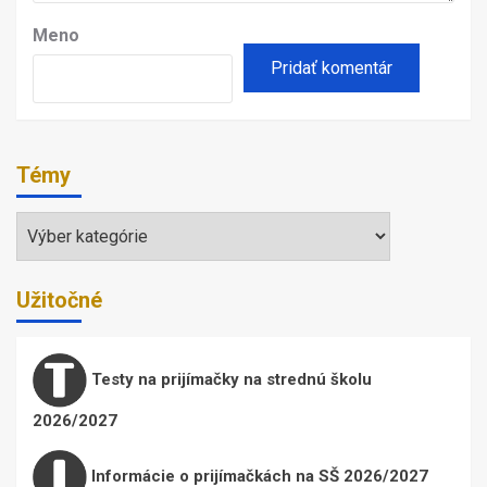
Meno
Témy
Témy
Užitočné
Testy na prijímačky na strednú školu
2026/2027
Informácie o prijímačkách na SŠ 2026/2027