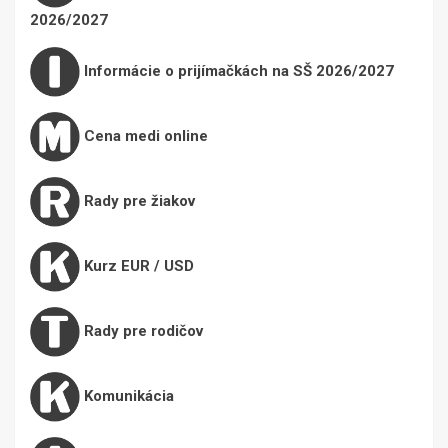
2026/2027
Informácie o prijímačkách na SŠ 2026/2027
Cena medi online
Rady pre žiakov
Kurz EUR / USD
Rady pre rodičov
Komunikácia