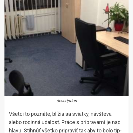
description
Všetci to poznáte, blížia sa sviatky, návšteva
alebo rodinná udalosť. Práce s prípravami je nad
hlavu. Stihnúť všetko pripraviť tak aby to bolo tip-