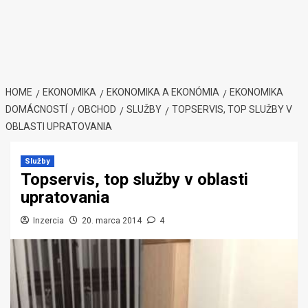
HOME
EKONOMIKA
EKONOMIKA A EKONÓMIA
EKONOMIKA
DOMÁCNOSTÍ
OBCHOD
SLUŽBY
TOPSERVIS, TOP SLUŽBY V
OBLASTI UPRATOVANIA
Služby
Topservis, top služby v oblasti
upratovania
Inzercia
20. marca 2014
4