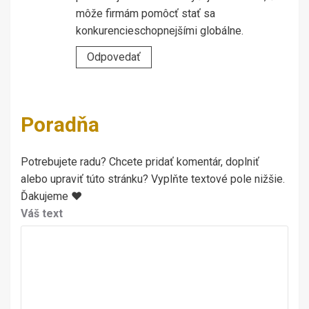
môže firmám pomôcť stať sa
konkurencieschopnejšími globálne.
Odpovedať
Poradňa
Potrebujete radu? Chcete pridať komentár, doplniť
alebo upraviť túto stránku? Vyplňte textové pole nižšie.
Ďakujeme ♥
Váš text