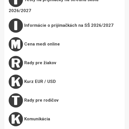
2026/2027
Informácie o prijímačkách na SŠ 2026/2027
Cena medi online
Rady pre žiakov
Kurz EUR / USD
Rady pre rodičov
Komunikácia