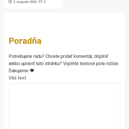
2. augusta 2026
0
Poradňa
Potrebujete radu? Chcete pridať komentár, doplniť
alebo upraviť túto stránku? Vyplňte textové pole nižšie.
Ďakujeme ♥
Váš text