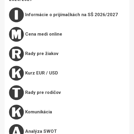
Informácie o prijímačkách na SŠ 2026/2027
Cena medi online
Rady pre žiakov
Kurz EUR / USD
Rady pre rodičov
Komunikácia
Analýza SWOT