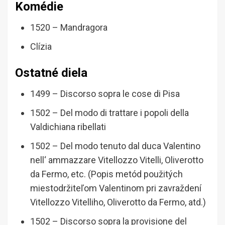
Komédie
1520 – Mandragora
Clízia
Ostatné diela
1499 – Discorso sopra le cose di Pisa
1502 – Del modo di trattare i popoli della
Valdichiana ribellati
1502 – Del modo tenuto dal duca Valentino
nell‘ ammazzare Vitellozzo Vitelli, Oliverotto
da Fermo, etc. (Popis metód použitých
miestodržiteľom Valentinom pri zavraždení
Vitellozzo Vitelliho, Oliverotto da Fermo, atd.)
1502 – Discorso sopra la provisione del