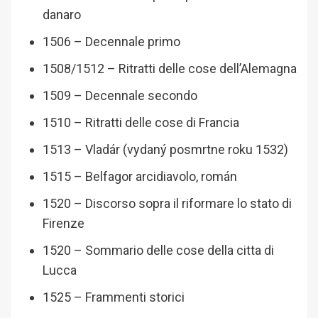
danaro
1506 – Decennale primo
1508/1512 – Ritratti delle cose dell’Alemagna
1509 – Decennale secondo
1510 – Ritratti delle cose di Francia
1513 – Vladár (vydaný posmrtne roku 1532)
1515 – Belfagor arcidiavolo, román
1520 – Discorso sopra il riformare lo stato di
Firenze
1520 – Sommario delle cose della citta di
Lucca
1525 – Frammenti storici