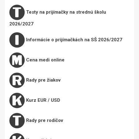
Testy na prijímačky na strednú školu
2026/2027
Informácie o prijímačkách na SŠ 2026/2027
Cena medi online
Rady pre žiakov
Kurz EUR / USD
Rady pre rodičov