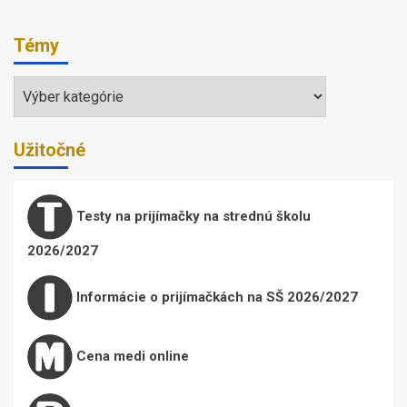
Témy
Témy
Užitočné
Testy na prijímačky na strednú školu
2026/2027
Informácie o prijímačkách na SŠ 2026/2027
Cena medi online