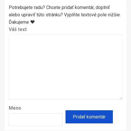
Potrebujete radu? Chcete pridať komentár, doplniť
alebo upraviť túto stránku? Vyplňte textové pole nižšie.
Ďakujeme ♥
Váš text
Meno