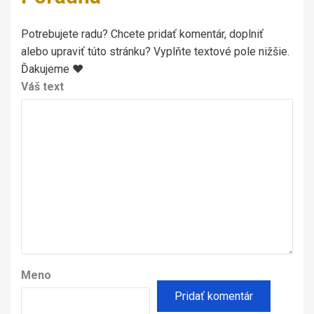
Potrebujete radu? Chcete pridať komentár, doplniť
alebo upraviť túto stránku? Vyplňte textové pole nižšie.
Ďakujeme ♥
Váš text
Meno