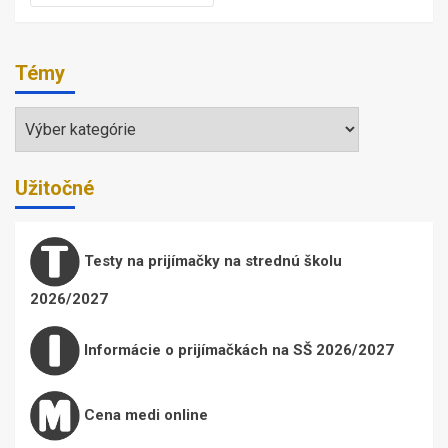
Témy
Témy
Užitočné
Testy na prijímačky na strednú školu
2026/2027
Informácie o prijímačkách na SŠ 2026/2027
Cena medi online