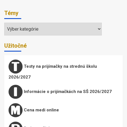
Témy
Témy
Užitočné
Testy na prijímačky na strednú školu
2026/2027
Informácie o prijímačkách na SŠ 2026/2027
Cena medi online