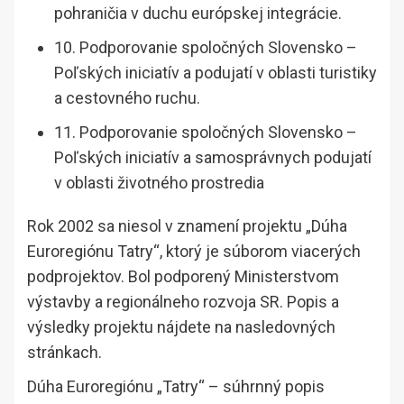
pohraničia v duchu európskej integrácie.
10. Podporovanie spoločných Slovensko –
Poľských iniciatív a podujatí v oblasti turistiky
a cestovného ruchu.
11. Podporovanie spoločných Slovensko –
Poľských iniciatív a samosprávnych podujatí
v oblasti životného prostredia
Rok 2002 sa niesol v znamení projektu „Dúha
Euroregiónu Tatry“, ktorý je súborom viacerých
podprojektov. Bol podporený Ministerstvom
výstavby a regionálneho rozvoja SR. Popis a
výsledky projektu nájdete na nasledovných
stránkach.
Dúha Euroregiónu „Tatry“ – súhrnný popis