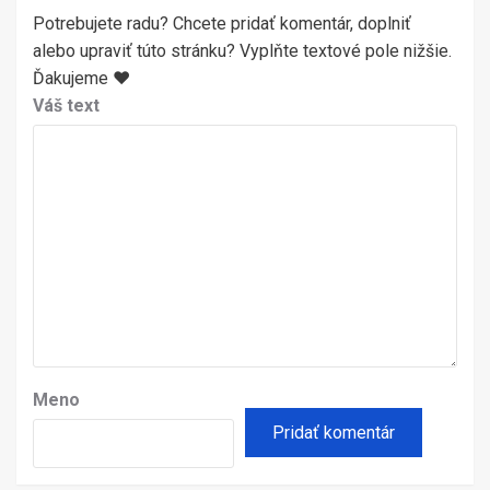
Potrebujete radu? Chcete pridať komentár, doplniť
alebo upraviť túto stránku? Vyplňte textové pole nižšie.
Ďakujeme ♥
Váš text
Meno