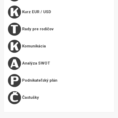
Kurz EUR / USD
Rady pre rodičov
Komunikácia
Analýza SWOT
Podnikateľský plán
Častušky