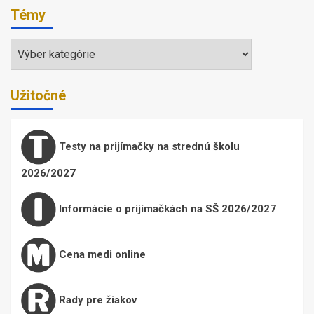
Témy
Témy
Užitočné
Testy na prijímačky na strednú školu
2026/2027
Informácie o prijímačkách na SŠ 2026/2027
Cena medi online
Rady pre žiakov