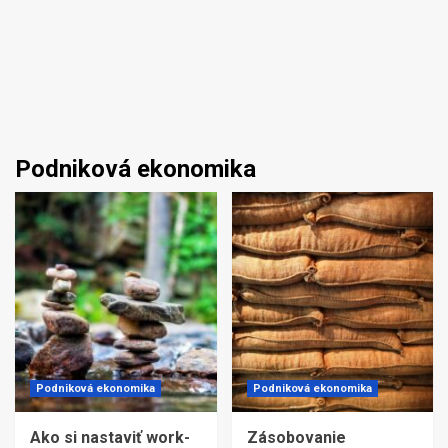
Podniková ekonomika
Podniková ekonomika
Podniková ekonomika
Ako si nastaviť work-
Zásobovanie