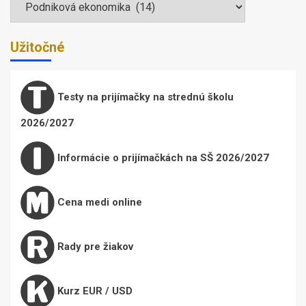
Užitočné
Testy na prijímačky na strednú školu
2026/2027
Informácie o prijímačkách na SŠ 2026/2027
Cena medi online
Rady pre žiakov
Kurz EUR / USD