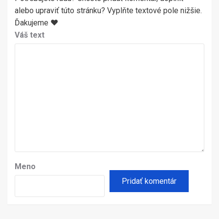
alebo upraviť túto stránku? Vyplňte textové pole nižšie.
Ďakujeme ♥
Váš text
Meno