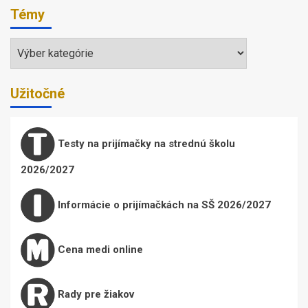
Témy
Témy
Užitočné
Testy na prijímačky na strednú školu
2026/2027
Informácie o prijímačkách na SŠ 2026/2027
Cena medi online
Rady pre žiakov