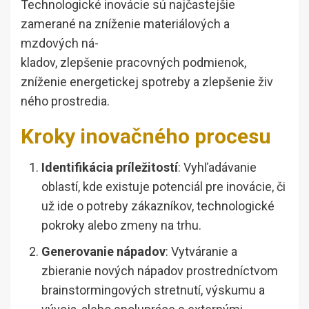
Technologické inovácie sú najčastejšie
zamerané na zníženie materiálových a
mzdových ná-
kladov, zlepšenie pracovných podmienok,
zníženie energetickej spotreby a zlepšenie živ
ného prostredia.
Kroky inovačného procesu
Identifikácia príležitostí
: Vyhľadávanie
oblastí, kde existuje potenciál pre inovácie, či
už ide o potreby zákazníkov, technologické
pokroky alebo zmeny na trhu.
Generovanie nápadov
: Vytváranie a
zbieranie nových nápadov prostredníctvom
brainstormingových stretnutí, výskumu a