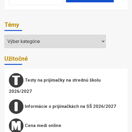
Témy
Témy
Užitočné
Testy na prijímačky na strednú školu
2026/2027
Informácie o prijímačkách na SŠ 2026/2027
Cena medi online