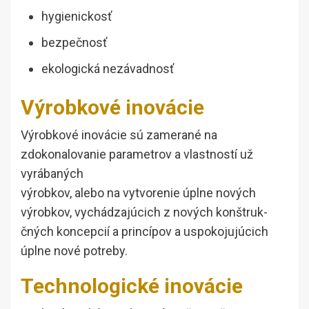
hygienickosť
bezpečnosť
ekologická nezávadnosť
Výrobkové inovácie
Výrobkové inovácie sú zamerané na
zdokonalovanie parametrov a vlastností už
vyrábaných
výrobkov, alebo na vytvorenie úplne nových
výrobkov, vychádzajúcich z nových konštruk-
čných koncepcií a princípov a uspokojujúcich
úplne nové potreby.
Technologické inovácie