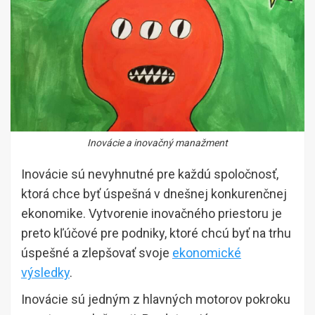
Inovácie a inovačný manažment
Inovácie sú nevyhnutné pre každú spoločnosť,
ktorá chce byť úspešná v dnešnej konkurenčnej
ekonomike. Vytvorenie inovačného priestoru je
preto kľúčové pre podniky, ktoré chcú byť na trhu
úspešné a zlepšovať svoje
ekonomické
výsledky
.
Inovácie sú jedným z hlavných motorov pokroku