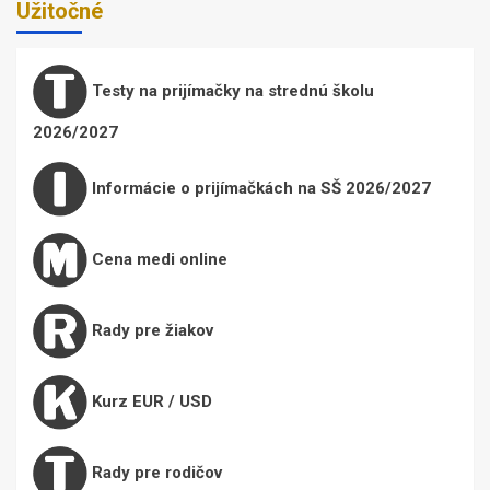
Užitočné
Testy na prijímačky na strednú školu
2026/2027
Informácie o prijímačkách na SŠ 2026/2027
Cena medi online
Rady pre žiakov
Kurz EUR / USD
Rady pre rodičov