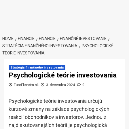
HOME
FINANCIE
FINANCIE
FINANČNÉ INVESTOVANIE
STRATÉGIA FINANČNÉHO INVESTOVANIA
PSYCHOLOGICKÉ
TEÓRIE INVESTOVANIA
Stratégia finančného investovania
Psychologické teórie investovania
EuroEkonóm.sk
3. decembra 2024
0
Psychologické teórie investovania určujú
kurzové zmeny na základe psychologických
reakcií obchodníkov a investorov. Jednou z
najdiskutovanejších teórií je psychologická