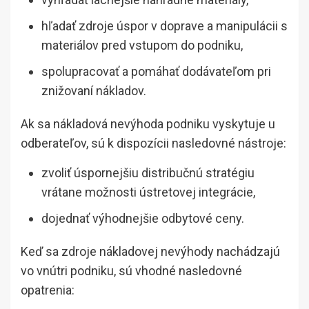
hľadať zdroje úspor v doprave a manipulácii s
materiálov pred vstupom do podniku,
spolupracovať a pomáhať dodávateľom pri
znižovaní nákladov.
Ak sa nákladová nevýhoda podniku vyskytuje u
odberateľov, sú k dispozícii nasledovné nástroje:
zvoliť úspornejšiu distribučnú stratégiu
vrátane možnosti ústretovej integrácie,
dojednať výhodnejšie odbytové ceny.
Keď sa zdroje nákladovej nevýhody nachádzajú
vo vnútri podniku, sú vhodné nasledovné
opatrenia: