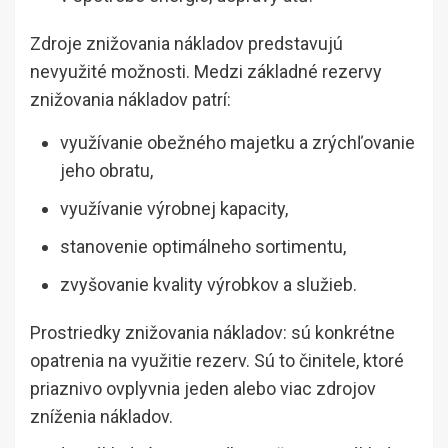
Zdroje znižovania nákladov predstavujú
nevyužité možnosti. Medzi základné rezervy
znižovania nákladov patrí:
využívanie obežného majetku a zrýchľovanie
jeho obratu,
využívanie výrobnej kapacity,
stanovenie optimálneho sortimentu,
zvyšovanie kvality výrobkov a služieb.
Prostriedky znižovania nákladov: sú konkrétne
opatrenia na využitie rezerv. Sú to činitele, ktoré
priaznivo ovplyvnia jeden alebo viac zdrojov
zníženia nákladov.