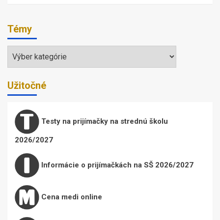
Témy
Témy
Užitočné
Testy na prijímačky na strednú školu
2026/2027
Informácie o prijímačkách na SŠ 2026/2027
Cena medi online