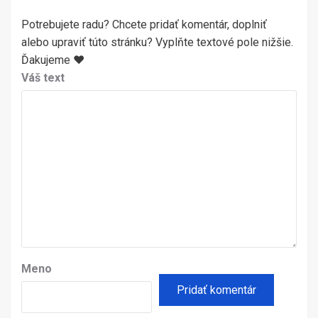
Potrebujete radu? Chcete pridať komentár, doplniť
alebo upraviť túto stránku? Vyplňte textové pole nižšie.
Ďakujeme ♥
Váš text
Meno