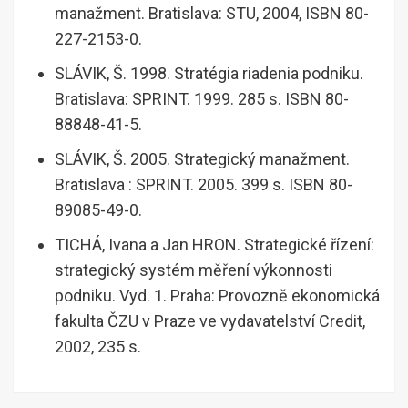
manažment. Bratislava: STU, 2004, ISBN 80-
227-2153-0.
SLÁVIK, Š. 1998. Stratégia riadenia podniku.
Bratislava: SPRINT. 1999. 285 s. ISBN 80-
88848-41-5.
SLÁVIK, Š. 2005. Strategický manažment.
Bratislava : SPRINT. 2005. 399 s. ISBN 80-
89085-49-0.
TICHÁ, Ivana a Jan HRON. Strategické řízení:
strategický systém měření výkonnosti
podniku. Vyd. 1. Praha: Provozně ekonomická
fakulta ČZU v Praze ve vydavatelství Credit,
2002, 235 s.