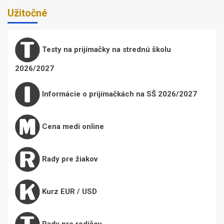
Užitočné
Testy na prijímačky na strednú školu
2026/2027
Informácie o prijímačkách na SŠ 2026/2027
Cena medi online
Rady pre žiakov
Kurz EUR / USD
Rady pre rodičov