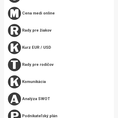
Cena medi online
Rady pre žiakov
Kurz EUR / USD
Rady pre rodičov
Komunikácia
Analýza SWOT
Podnikateľský plán