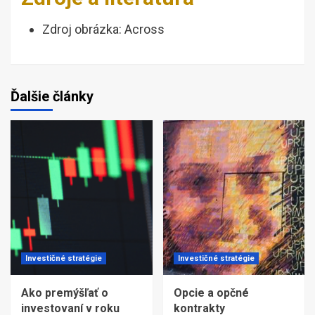
Zdroj obrázka: Across
Ďalšie články
Investičné stratégie
Investičné stratégie
Ako premýšľať o
Opcie a opčné
investovaní v roku
kontrakty