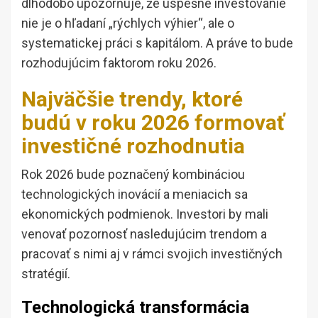
dlhodobo upozorňuje, že úspešné investovanie
nie je o hľadaní „rýchlych výhier“, ale o
systematickej práci s kapitálom. A práve to bude
rozhodujúcim faktorom roku 2026.
Najväčšie trendy, ktoré
budú v roku 2026 formovať
investičné rozhodnutia
Rok 2026 bude poznačený kombináciou
technologických inovácií a meniacich sa
ekonomických podmienok. Investori by mali
venovať pozornosť nasledujúcim trendom a
pracovať s nimi aj v rámci svojich investičných
stratégií.
Technologická transformácia