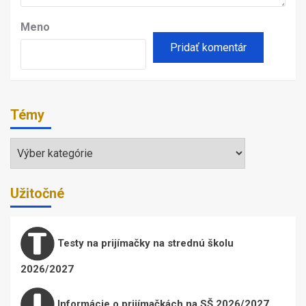
Meno
Témy
Témy
Užitočné
Testy na prijímačky na strednú školu
2026/2027
Informácie o prijímačkách na SŠ 2026/2027