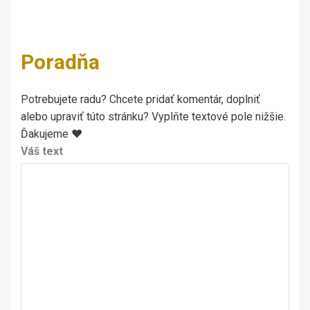
Poradňa
Potrebujete radu? Chcete pridať komentár, doplniť
alebo upraviť túto stránku? Vyplňte textové pole nižšie.
Ďakujeme ♥
Váš text