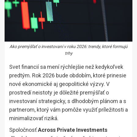
Ako premýšľať o investovaní v roku 2026: trendy, ktoré formujú
trhy
Svet financií sa mení rýchlejšie než kedykoľvek
predtým. Rok 2026 bude obdobím, ktoré prinesie
nové ekonomické aj geopolitické výzvy. V
prostredí neistoty je dôležité premýšľať o
investovaní strategicky, s dlhodobým plánom a s
partnerom, ktorý vám pomôže využiť príležitosti a
minimalizovať riziká.
Spoločnosť
Across Private Investments