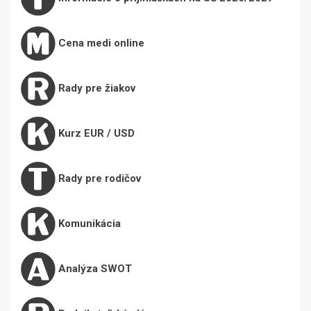
Cena medi online
Rady pre žiakov
Kurz EUR / USD
Rady pre rodičov
Komunikácia
Analýza SWOT