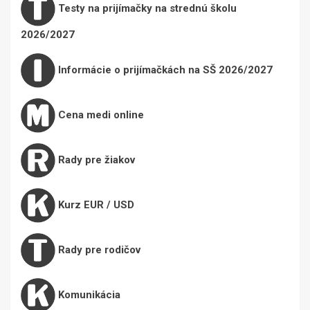
Testy na prijímačky na strednú školu
2026/2027
Informácie o prijímačkách na SŠ 2026/2027
Cena medi online
Rady pre žiakov
Kurz EUR / USD
Rady pre rodičov
Komunikácia