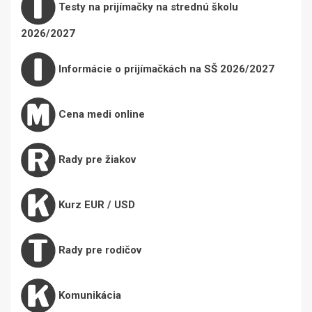
Testy na prijímačky na strednú školu
2026/2027
Informácie o prijímačkách na SŠ 2026/2027
Cena medi online
Rady pre žiakov
Kurz EUR / USD
Rady pre rodičov
Komunikácia