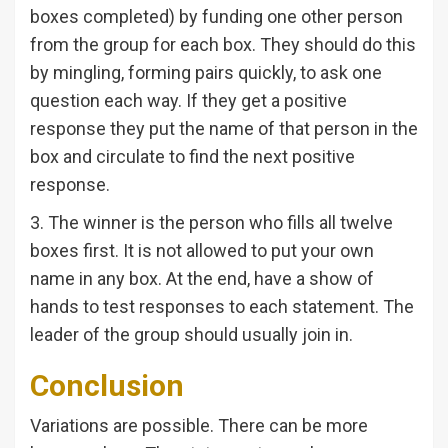
boxes completed) by funding one other person
from the group for each box. They should do this
by mingling, forming pairs quickly, to ask one
question each way. If they get a positive
response they put the name of that person in the
box and circulate to find the next positive
response.
3. The winner is the person who fills all twelve
boxes first. It is not allowed to put your own
name in any box. At the end, have a show of
hands to test responses to each statement. The
leader of the group should usually join in.
Conclusion
Variations are possible. There can be more