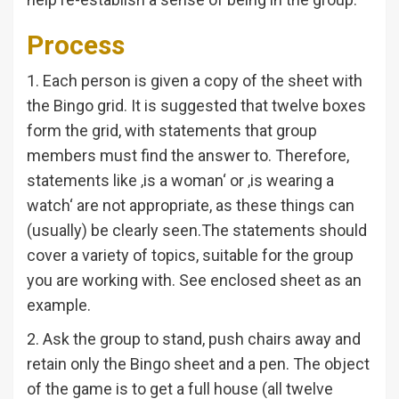
Process
1. Each person is given a copy of the sheet with
the Bingo grid. It is suggested that twelve boxes
form the grid, with statements that group
members must find the answer to. Therefore,
statements like ‚is a woman‘ or ‚is wearing a
watch‘ are not appropriate, as these things can
(usually) be clearly seen.The statements should
cover a variety of topics, suitable for the group
you are working with. See enclosed sheet as an
example.
2. Ask the group to stand, push chairs away and
retain only the Bingo sheet and a pen. The object
of the game is to get a full house (all twelve