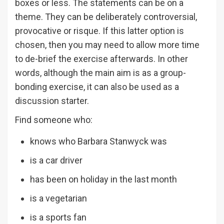
boxes or less. The statements can be on a
theme. They can be deliberately controversial,
provocative or risque. If this latter option is
chosen, then you may need to allow more time
to de-brief the exercise afterwards. In other
words, although the main aim is as a group-
bonding exercise, it can also be used as a
discussion starter.
Find someone who:
knows who Barbara Stanwyck was
is a car driver
has been on holiday in the last month
is a vegetarian
is a sports fan