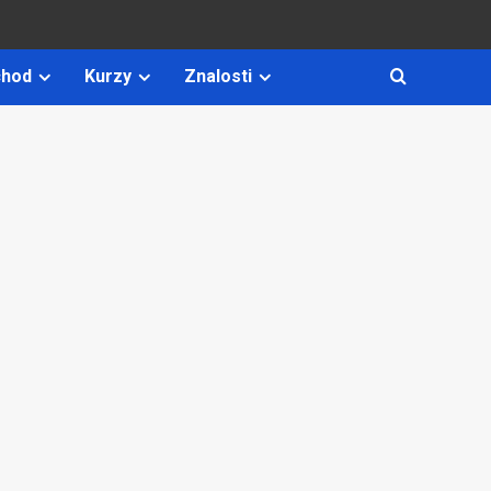
hod
Kurzy
Znalosti