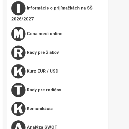
Informácie o prijímačkách na SŠ
2026/2027
Cena medi online
Rady pre žiakov
Kurz EUR / USD
Rady pre rodičov
Komunikácia
Analýza SWOT