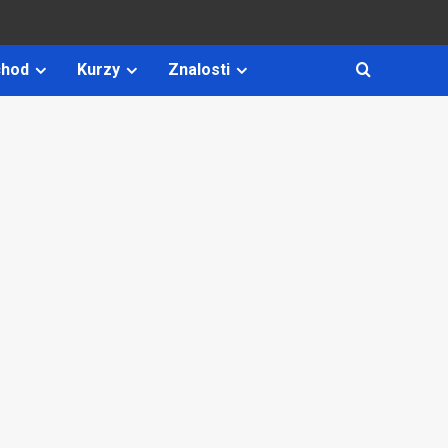
hod
Kurzy
Znalosti