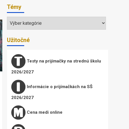
Témy
Témy
Užitočné
Testy na prijímačky na strednú školu
2026/2027
Informácie o prijímačkách na SŠ
2026/2027
Cena medi online