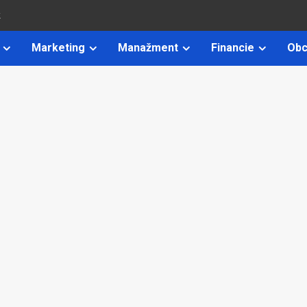
k
Marketing
Manažment
Financie
Obc