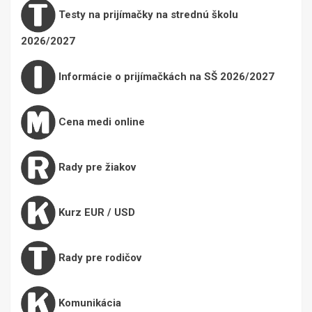
Testy na prijímačky na strednú školu
2026/2027
Informácie o prijímačkách na SŠ 2026/2027
Cena medi online
Rady pre žiakov
Kurz EUR / USD
Rady pre rodičov
Komunikácia